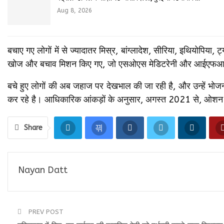
Aug 8, 2026
बचाए गए लोगों में से ज्यादातर मिस्र, बांग्लादेश, सीरिया, इथियोपिया
खोज और बचाव मिशन किए गए, जो एसओएस मेडिटरेनी और आईएफआरसी 
बचे हुए लोगों की अब जहाज पर देखभाल की जा रही है, और उन्हें भोज
कर रहे है। आधिकारिक आंकड़ों के अनुसार, अगस्त 2021 से, ओशन वाइक
Share
Nayan Datt
PREV POST