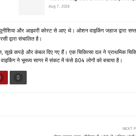
Aug 7, 2026
, ट्यूनीशिया और आइवरी कोस्ट से आए थे। ओशन वाइकिंग जहाज द्वारा सप्ताहा
द्वारा संचालित है।
न, सूखे कपड़े और कंबल दिए गए हैं। एक चिकित्सा दल ने प्राथमिक चिकि
िंग ने भूमध्य सागर में संकट में फंसे 804 लोगों को बचाया है।
NEXT 