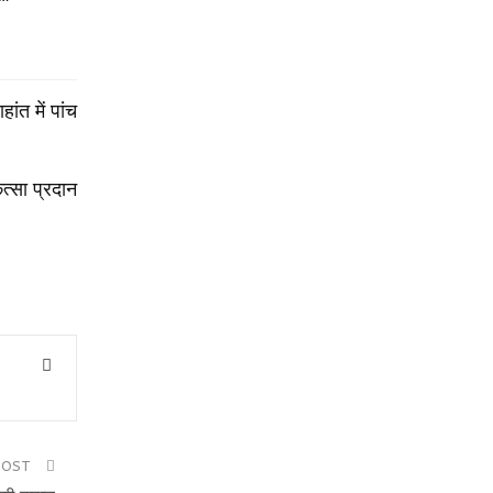
ंत में पांच
त्सा प्रदान
POST