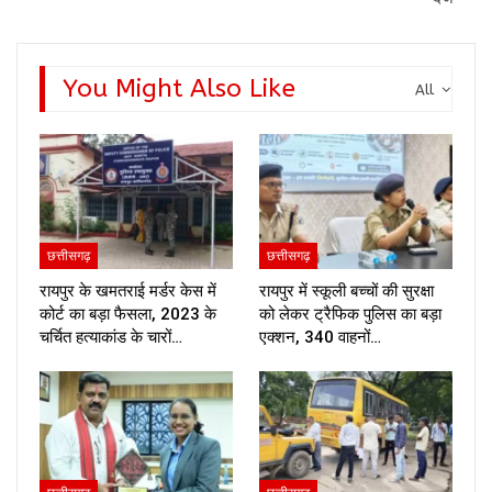
You Might Also Like
All
छत्तीसगढ़
छत्तीसगढ़
रायपुर के खमतराई मर्डर केस में
रायपुर में स्कूली बच्चों की सुरक्षा
कोर्ट का बड़ा फैसला, 2023 के
को लेकर ट्रैफिक पुलिस का बड़ा
चर्चित हत्याकांड के चारों…
एक्शन, 340 वाहनों…