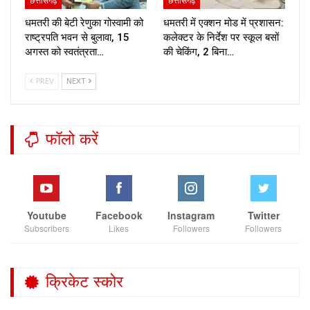
छत्तीसगढ़
छत्तीसगढ़
धमतरी की बेटी रेणुका गोस्वामी को
धमतरी में एक्शन मोड में प्रशासन:
राष्ट्रपति भवन से बुलावा, 15
कलेक्टर के निर्देश पर स्कूल बसों
अगस्त को स्वतंत्रता…
की चेकिंग, 2 बिना…
PREV
NEXT
फॉलो करें
Youtube
Facebook
Instagram
Twitter
Subscribers
Likes
Followers
Followers
क्रिकेट स्कोर