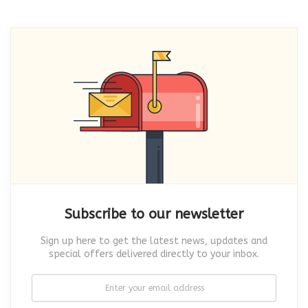
Subscribe to our newsletter
Sign up here to get the latest news, updates and
special offers delivered directly to your inbox.