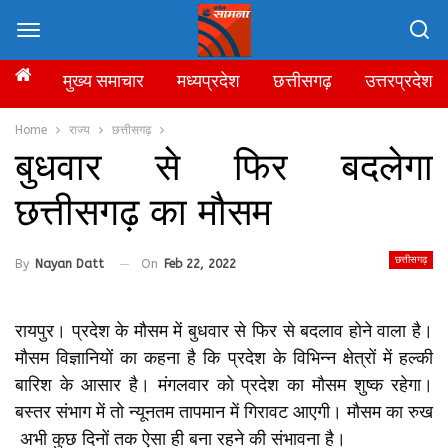
मुख्य समाचार
मध्यप्रदेश
छत्तीसगढ़
उत्तरप्रदेश
Home
राज्य
छत्तीसगढ़
बुधवार से फिर बदलेगा
छत्तीसगढ़ का मौसम
छत्तीसगढ़
By
Nayan Datt
On
Feb 22, 2022
रायपुर। प्रदेश के मौसम में बुधवार से फिर से बदलाव होने वाला है।
मौसम विज्ञानियों का कहना है कि प्रदेश के विभिन्न क्षेत्रों में हल्की
बारिश के आसार है। मंगलवार को प्रदेश का मौसम शुष्क रहेगा।
बस्तर संभाग में तो न्यूनतम तापमान में गिरावट आएगी। मौसम का रुख
अभी कुछ दिनों तक ऐसा ही बना रहने की संभावना है।