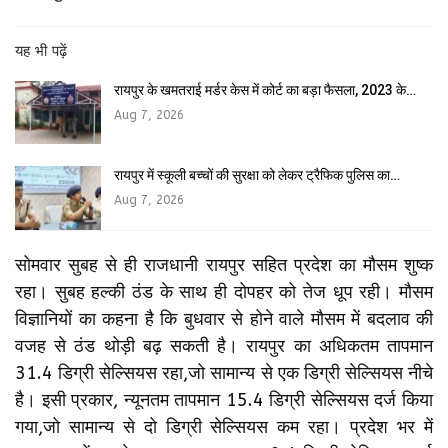
यह भी पढ़ें
रायपुर के खमतराई मर्डर केस में कोर्ट का बड़ा फैसला, 2023 के…
Aug 7, 2026
रायपुर में स्कूली बच्चों की सुरक्षा को लेकर ट्रैफिक पुलिस का…
Aug 7, 2026
सोमवार सुबह से ही राजधानी रायपुर सहित प्रदेश का मौसम शुष्क
रहा। सुबह हल्की ठंड के साथ ही दोपहर को तेज धूप रही। मौसम
विज्ञानियों का कहना है कि बुधवार से होने वाले मौसम में बदलाव की
वजह से ठंड थोड़ी बढ़ सकती है। रायपुर का अधिकतम तापमान
31.4 डिग्री सेल्सियस रहा,जो सामान्य से एक डिग्री सेल्सियस नीचे
है। इसी प्रकार, न्यूनतम तापमान 15.4 डिग्री सेल्सियस दर्ज किया
गया,जो सामान्य से दो डिग्री सेल्सियस कम रहा। प्रदेश भर में