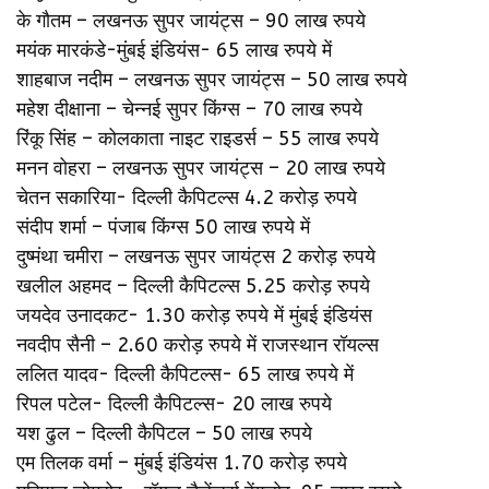
के गौतम – लखनऊ सुपर जायंट्स – 90 लाख रुपये
मयंक मारकंडे-मुंबई इंडियंस- 65 लाख रुपये में
शाहबाज नदीम – लखनऊ सुपर जायंट्स – 50 लाख रुपये
महेश दीक्षाना – चेन्नई सुपर किंग्स – 70 लाख रुपये
रिंकू सिंह – कोलकाता नाइट राइडर्स – 55 लाख रुपये
मनन वोहरा – लखनऊ सुपर जायंट्स – 20 लाख रुपये
चेतन सकारिया- दिल्ली कैपिटल्स 4.2 करोड़ रुपये
संदीप शर्मा – पंजाब किंग्स 50 लाख रुपये में
दुष्मंथा चमीरा – लखनऊ सुपर जायंट्स 2 करोड़ रुपये
खलील अहमद – दिल्ली कैपिटल्स 5.25 करोड़ रुपये
जयदेव उनादकट- 1.30 करोड़ रुपये में मुंबई इंडियंस
नवदीप सैनी – 2.60 करोड़ रुपये में राजस्थान रॉयल्स
ललित यादव- दिल्ली कैपिटल्स- 65 लाख रुपये में
रिपल पटेल- दिल्ली कैपिटल्स- 20 लाख रुपये
यश ढुल – दिल्ली कैपिटल – 50 लाख रुपये
एम तिलक वर्मा – मुंबई इंडियंस 1.70 करोड़ रुपये