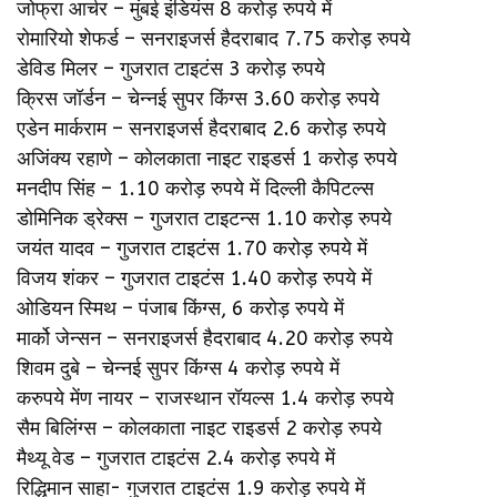
जोफ्रा आर्चर – मुंबई इंडियंस 8 करोड़ रुपये में
रोमारियो शेफर्ड – सनराइजर्स हैदराबाद 7.75 करोड़ रुपये
डेविड मिलर – गुजरात टाइटंस 3 करोड़ रुपये
क्रिस जॉर्डन – चेन्नई सुपर किंग्स 3.60 करोड़ रुपये
एडेन मार्कराम – सनराइजर्स हैदराबाद 2.6 करोड़ रुपये
अजिंक्य रहाणे – कोलकाता नाइट राइडर्स 1 करोड़ रुपये
मनदीप सिंह – 1.10 करोड़ रुपये में दिल्ली कैपिटल्स
डोमिनिक ड्रेक्स – गुजरात टाइटन्स 1.10 करोड़ रुपये
जयंत यादव – गुजरात टाइटंस 1.70 करोड़ रुपये में
विजय शंकर – गुजरात टाइटंस 1.40 करोड़ रुपये में
ओडियन स्मिथ – पंजाब किंग्स, 6 करोड़ रुपये में
मार्को जेन्सन – सनराइजर्स हैदराबाद 4.20 करोड़ रुपये
शिवम दुबे – चेन्नई सुपर किंग्स 4 करोड़ रुपये में
करुपये मेंण नायर – राजस्थान रॉयल्स 1.4 करोड़ रुपये
सैम बिलिंग्स – कोलकाता नाइट राइडर्स 2 करोड़ रुपये
मैथ्यू वेड – गुजरात टाइटंस 2.4 करोड़ रुपये में
रिद्धिमान साहा- गुजरात टाइटंस 1.9 करोड़ रुपये में