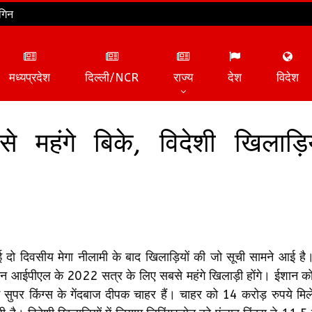
गिन
मध्यप्रदेश
दिल्ली/NCR
राज्य
देश
विदेश
े महंगे बिके, विदेशी खिलाड़ियो
ई दो दिवसीय मेगा नीलामी के बाद खिलाड़ियों की जो सूची सामने आई है।
आईपीएल के 2022 सत्र के लिए सबसे महंगे खिलाड़ी होंगे। ईशान को मु
 सुपर किंग्स के गेंदबाज दीपक चाहर हैं। चाहर को 14 करोड़ रुपये मिले