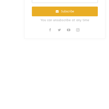
Subscribe
You can unsubscribe at any time