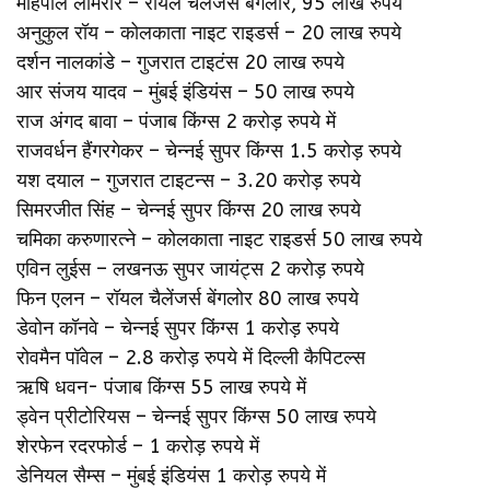
महिपाल लोमरोर – रॉयल चैलेंजर्स बेंगलोर, 95 लाख रुपये
अनुकुल रॉय – कोलकाता नाइट राइडर्स – 20 लाख रुपये
दर्शन नालकांडे – गुजरात टाइटंस 20 लाख रुपये
आर संजय यादव – मुंबई इंडियंस – 50 लाख रुपये
राज अंगद बावा – पंजाब किंग्स 2 करोड़ रुपये में
राजवर्धन हैंगरगेकर – चेन्नई सुपर किंग्स 1.5 करोड़ रुपये
यश दयाल – गुजरात टाइटन्स – 3.20 करोड़ रुपये
सिमरजीत सिंह – चेन्नई सुपर किंग्स 20 लाख रुपये
चमिका करुणारत्ने – कोलकाता नाइट राइडर्स 50 लाख रुपये
एविन लुईस – लखनऊ सुपर जायंट्स 2 करोड़ रुपये
फिन एलन – रॉयल चैलेंजर्स बेंगलोर 80 लाख रुपये
डेवोन कॉनवे – चेन्नई सुपर किंग्स 1 करोड़ रुपये
रोवमैन पॉवेल – 2.8 करोड़ रुपये में दिल्ली कैपिटल्स
ऋषि धवन- पंजाब किंग्स 55 लाख रुपये में
ड्वेन प्रीटोरियस – चेन्नई सुपर किंग्स 50 लाख रुपये
शेरफेन रदरफोर्ड – 1 करोड़ रुपये में
डेनियल सैम्स – मुंबई इंडियंस 1 करोड़ रुपये में