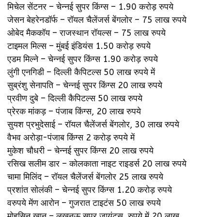
मिचेल सेंटनर – चेन्नई सुपर किंग्स – 1.90 करोड़ रुपये
जेसन बेहरेनडॉर्फ – रॉयल चैलेंजर्स बेंगलोर – 75 लाख रुपये
ओबेद मैककॉय – राजस्थान रॉयल्स – 75 लाख रुपये
टाइमल मिल्स – मुंबई इंडियंस 1.50 करोड़ रुपये
एडम मिल्ने – चेन्नई सुपर किंग्स 1.90 करोड़ रुपये
लुंगी एनगिडी – दिल्ली कैपिटल्स 50 लाख रुपये में
सुब्रंशु सेनापति – चेन्नई सुपर किंग्स 20 लाख रुपये
प्रवीण दुबे – दिल्ली कैपिटल्स 50 लाख रुपये
प्रेरक मांकड़ – पंजाब किंग्स, 20 लाख रुपये
सुयश प्रभुदेसाई – रॉयल चैलेंजर्स बेंगलोर, 30 लाख रुपये
वैभव अरोड़ा-पंजाब किंग्स 2 करोड़ रुपये में
मुकेश चौधरी – चेन्नई सुपर किंग्स 20 लाख रुपये
रसिख सलीम डार – कोलकाता नाइट राइडर्स 20 लाख रुपये
चामा मिलिंद – रॉयल चैलेंजर्स बेंगलोर 25 लाख रुपये
प्रशांत सोलंकी – चेन्नई सुपर किंग्स 1.20 करोड़ रुपये
वरुपये मेंण आरोन – गुजरात टाइटंस 50 लाख रुपये
मोहसिन खान – लखनऊ सुपर जायंट्स, रुपये में 20 लाख