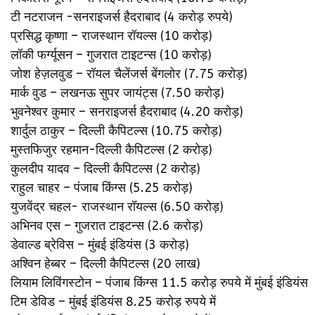
टी नटराजन -सनराइजर्स हैदराबाद (4 करोड़ रुपये)
प्रसिद्ध कृष्णा – राजस्थान रॉयल्स (10 करोड़)
लॉकी फर्ग्यूसन – गुजरात टाइटन्स (10 करोड़)
जोश हेज़लवुड – रॉयल चैलेंजर्स बेंगलोर (7.75 करोड़)
मार्क वुड – लखनऊ सुपर जायंट्स (7.50 करोड़)
भुवनेश्वर कुमार – सनराइजर्स हैदराबाद (4.20 करोड़)
शार्दुल ठाकुर – दिल्ली कैपिटल्स (10.75 करोड़)
मुस्तफिजुर रहमान-दिल्ली कैपिटल्स (2 करोड़)
कुलदीप यादव – दिल्ली कैपिटल्स (2 करोड़)
राहुल चाहर – पंजाब किंग्स (5.25 करोड़)
युजवेंद्र चहल- राजस्थान रॉयल्स (6.50 करोड़)
अभिनव एस – गुजरात टाइटन्स (2.6 करोड़)
डेवाल्ड ब्रेविस – मुंबई इंडियंस (3 करोड़)
अश्विन हेब्बर – दिल्ली कैपिटल्स (20 लाख)
लियाम लिविंगस्टोन – पंजाब किंग्स 11.5 करोड़ रुपये में मुंबई इंडियंस
टिम डेविड – मुंबई इंडियंस 8.25 करोड़ रुपये में