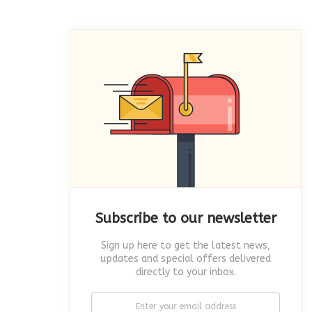
Subscribe to our newsletter
Sign up here to get the latest news,
updates and special offers delivered
directly to your inbox.