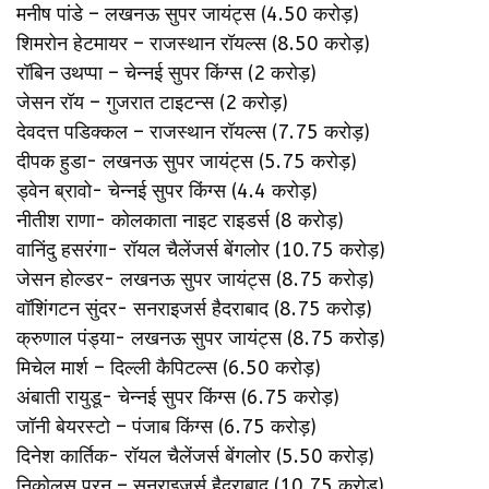
मनीष पांडे – लखनऊ सुपर जायंट्स (4.50 करोड़)
शिमरोन हेटमायर – राजस्थान रॉयल्स (8.50 करोड़)
रॉबिन उथप्पा – चेन्नई सुपर किंग्स (2 करोड़)
जेसन रॉय – गुजरात टाइटन्स (2 करोड़)
देवदत्त पडिक्कल – राजस्थान रॉयल्स (7.75 करोड़)
दीपक हुडा- लखनऊ सुपर जायंट्स (5.75 करोड़)
ड्वेन ब्रावो- चेन्नई सुपर किंग्स (4.4 करोड़)
नीतीश राणा- कोलकाता नाइट राइडर्स (8 करोड़)
वानिंदु हसरंगा- रॉयल चैलेंजर्स बेंगलोर (10.75 करोड़)
जेसन होल्डर- लखनऊ सुपर जायंट्स (8.75 करोड़)
वॉशिंगटन सुंदर- सनराइजर्स हैदराबाद (8.75 करोड़)
क्रुणाल पंड्या- लखनऊ सुपर जायंट्स (8.75 करोड़)
मिचेल मार्श – दिल्ली कैपिटल्स (6.50 करोड़)
अंबाती रायुडू- चेन्नई सुपर किंग्स (6.75 करोड़)
जॉनी बेयरस्टो – पंजाब किंग्स (6.75 करोड़)
दिनेश कार्तिक- रॉयल चैलेंजर्स बेंगलोर (5.50 करोड़)
निकोलस पूरन – सनराइजर्स हैदराबाद (10.75 करोड़)