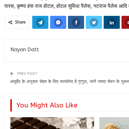
पारस, कृष्णा हंस राज होटल, होटल सुविधा पैलेस, नटराज पैलेस आदि
Share
Nayan Datt
PREV POST
आयुर्वेद के अनुसार सेहत के लिए फायदेमंद है गुग्गुल, जानें ज्यादा सेवन के नुक
You Might Also Like