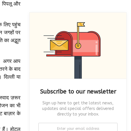
र, पिपलू और
े लिए पहुंच
ीन जगहों पर
ि का अद्भुत
ैं। अगर आप
तरने के बाद
 दिल्ली या
Subscribe to our newsletter
स्वाद ज़रूर
Sign up here to get the latest news,
भोजन का भी
updates and special offers delivered
ट बाज़ार के
directly to your inbox.
 हैं। होटल