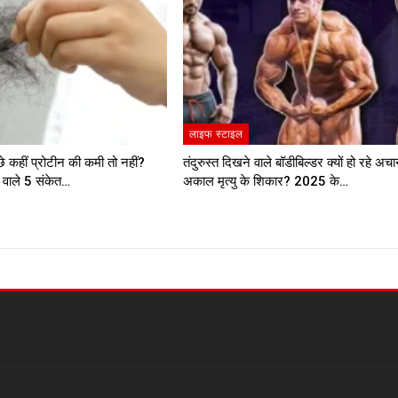
लाइफ स्टाइल
ीछे कहीं प्रोटीन की कमी तो नहीं?
तंदुरुस्त दिखने वाले बॉडीबिल्डर क्यों हो रहे अ
े वाले 5 संकेत…
अकाल मृत्यु के शिकार? 2025 के…