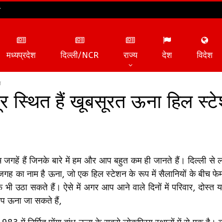
न
मध्यप्रदेश
दिल्ली/NCR
राज्य
देश
विदेश
न
र स्थित हैं खूबसूरत ऊना हिल स्ट
ें हैं जिनके बारे में हम और आप बहुत कम ही जानते हैं। दिल्ली स
 का नाम है ऊना, जो एक हिल स्टेशन के रूप में सैलानियों के बीच फेम
उठा सकते हैं। ऐसे में अगर आप आने वाले दिनों में परिवार, दोस्त या
आप ऊना जा सकते हैं,