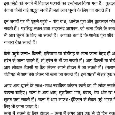
इस फोर्ट को बनाने में विशाल पत्थरों का इस्तेमाल किया गया है। कुट
बंगाना जैसी कई अद्भुत जगहें हैं जहां आप घूमने के लिए जा सकते हैं।
इन जगहों पर भी घूमने पहुंचे – पोंग बांध, थानेक पुरा और कुटलहर फोर
सकते हैं। प्रसिद्ध स्थल बाबा रुद्रानंद आश्रम, जो ऊना जिले के अमलेह
भी आप घूमने के लिए जा सकते हैं। आपको बता दें कि थानेक पुरा और पीर
नज़ारा देख सकते हैं।
कैसे पहुंचे ऊना- दिल्ली, हरियाणा या चंडीगढ़ से ऊना जाना बेहद ह
ट्रेन से जाना चाहते हैं, तो ट्रेन से भी जा सकते हैं। आप दिल्ली या
आप लोकल टैक्सी या कैब लेकर अपने होटल में जा सकते हैं। (मलाणा 
चंडीगढ़ से आप बस लेकर भी ऊना जा सकते हैं। इन शहरों से हर एक से
अगर आप घूमने के साथ-साथ स्वादिष्ट व्यंजन खाने का भी शौक रखते
चखना चाहिए। ऊना में आप धाम, तुड़किया भात, बबरू, भेय और छा 
लुत्फ़ उठा सकते हैं। ऊना में आप साउथ-इंडियन से लेकर पूर्व भारत में 
लिए भी जाना जाता है।
ऊना में रुकने के लिए होटल – ऊना में अगर आप एक से दो दिन रुकन