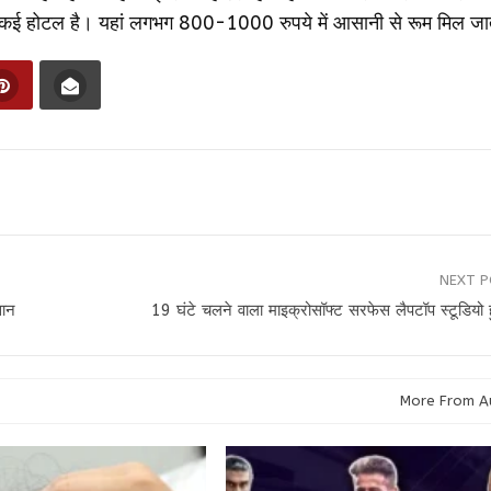
 कई होटल है। यहां लगभग 800-1000 रुपये में आसानी से रूम मिल जाते
NEXT 
सान
19 घंटे चलने वाला माइक्रोसॉफ्ट सरफेस लैपटॉप स्टूडियो 
More From A