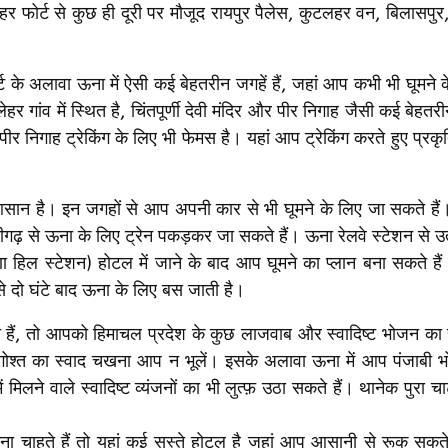
लहर फोर्ट से कुछ ही दूरी पर मौजूद रायपुर पैलेस, कुटलहर वन, बिलासपु
्ट के अलावा ऊना में ऐसी कई बेहतरीन जगहें हैं, जहां आप कभी भी घूमने क
र गांव में स्थित है, चिंतपूर्णी देवी मंदिर और पीर निगाह जैसी कई बेहतर
 निगाह ट्रेकिंग के लिए भी फेमस है। यहां आप ट्रेकिंग करते हुए प्रकृत
ी आसान है। इन जगहों से आप अपनी कार से भी घूमने के लिए जा सकते ह
 चंडीगढ़ से ऊना के लिए ट्रेन पकड़कर जा सकते हैं। ऊना रेलवे स्टेशन से उ
हिल स्टेशन) होटल में जाने के बाद आप घूमने का प्लान बना सकते हैं।
 दो घंटे बाद ऊना के लिए बस जाती है।
 हैं, तो आपको हिमाचल प्रदेश के कुछ लाजवाब और स्वादिष्ट भोजन का 
गोश्त का स्वाद चखना आप न भूलें। इसके अलावा ऊना में आप पंजाबी 
मिलने वाले स्वादिष्ट व्यंजनों का भी लुत्फ़ उठा सकते हैं। थानेक पुरा चा
ा चाहते हैं तो यहां कई सस्ते होटल है जहां आप आसानी से रूक सकते