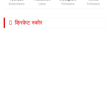
Subscribers
Likes
Followers
Followers
क्रिकेट स्कोर