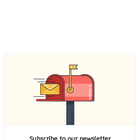
Subscribe to our newsletter