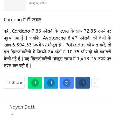
Aug 6, 2026
Cardano में भी उछाल
वहीं, Cardano 7.36 फीसदी के उछाल के साथ 72.35 रुपये पर
पहुंच गया है | जबकि, Avalanche 6.47 फीसदी की तेजी के
साथ 6,394.33 रुपये पर मौजूद है | Polkadot की बात करें, तो
इस क्रिप्टोकरेंसी में पिछले 24 घंटों में 10.75 फीसदी की बढ़ोतरी
देखी गई है | यह क्रिप्टोकरेंसी मौजूदा समय में 1,413.76 रुपये पर
ट्रेड कर रही है |
Share
Nayan Datt