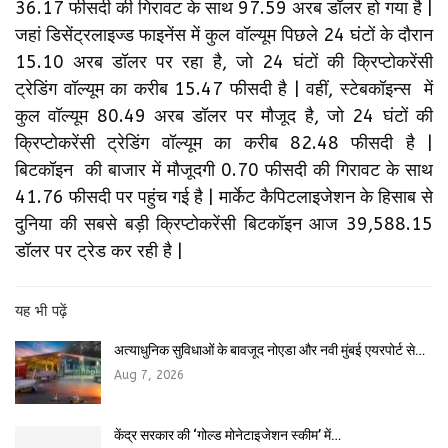
36.17 फीसदी की गिरावट के साथ 97.59 अरब डॉलर हो गया है |
जहां डिसेंट्रलाइज्ड फाइनेंस में कुल वॉल्यूम पिछले 24 घंटों के दौरान
15.10 अरब डॉलर पर रहा है, जो 24 घंटों की क्रिप्टोकरेंसी
ट्रेडिंग वॉल्यूम का करीब 15.47 फीसदी है | वहीं, स्टेबकॉइन्स में
कुल वॉल्यूम 80.49 अरब डॉलर पर मौजूद है, जो 24 घंटों की
क्रिप्टोकरेंसी ट्रेडिंग वॉल्यूम का करीब 82.48 फीसदी है |
बिटकॉइन की बाजार में मौजूदगी 0.70 फीसदी की गिरावट के साथ
41.76 फीसदी पर पहुंच गई है | मार्केट कैपिटलाइजेशन के हिसाब से
दुनिया की सबसे बड़ी क्रिप्टोकरेंसी बिटकॉइन आज 39,588.15
डॉलर पर ट्रेड कर रही है |
यह भी पढ़ें
अत्याधुनिक सुविधाओं के बावजूद नोएडा और नवी मुंबई एयरपोर्ट से…
Aug 7, 2026
केंद्र सरकार की ‘गोल्ड मोनेटाइजेशन स्कीम’ में…