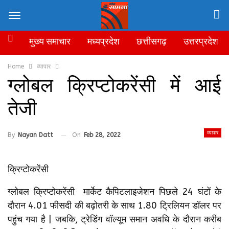
मुख्य समाचार
मध्यप्रदेश
छत्तीसगढ़
उत्तरप्रदेश
Home
व्यापार
ग्लोबल क्रिप्टोकरेंसी में आई
तेजी
व्यापार
By
Nayan Datt
On
Feb 28, 2022
क्रिप्टोकरेंसी
ग्लोबल क्रिप्टोकरेंसी मार्केट कैपिटलाइजेशन पिछले 24 घंटों के
दौरान 4.01 फीसदी की बढ़ोतरी के साथ 1.80 ट्रिलियन डॉलर पर
पहुंच गया है | जबकि, ट्रेडिंग वॉल्यूम समान अवधि के दौरान करीब