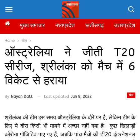
मुख्य समाचार
मध्यप्रदेश
छत्तीसगढ़
उत्तरप्रदेश
Home
खेल
ऑस्ट्रेलिया ने जीती T20
सीरीज, श्रीलंका को मैच में 6
विकेट से हराया
खेल
By
Nayan Datt
Last updated
Jun 8, 2022
श्रीलंका की टीम इस समय ऑस्ट्रेलिया के दौरे पर है, लेकिन टीम के
लिए ये दौरा किसी भी मायने में अच्छा नहीं गया है। कुछ खिलाड़ी
कोरोना पॉजिटिव पाए गए हैं, जबकि पांच मैचों की टी20 इंटरनेशनल