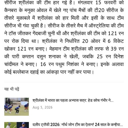
सीरीज श्रीलंका की टीम हार गई है। मंगलवार 15 फरवरी को
कैनबरा के मनुका ओवल में खेले गए पांच मैचों की टी20 सीरीज के
तीसरे मुकाबले में श्रीलंका को हार मिली और इसी के साथ टीम
सीरीज भी गंवा चुकी है। सीरीज के तीसरे मैच में ऑस्ट्रेलिया की टीम
ने टॉस जीतकर गेंदबाजी चुनी थी और श्रीलंका की टीम को 121 रन
पर रोक दिया था। श्रीलंका ने निर्धारित 20 ओवर में 6 विकेट
खोकर 121 रन बनाए। मेहमान टीम श्रीलंका की तरफ से 39 रन
की पारी कप्तान दसुन शनाका ने खेली, जबकि 25 रन दिनेश
चांदीमल ने बनाए। 16 रन पथुम निशंका ने बनाए। इनके अलावा
कोई बल्लेबाज दहाई का आंकड़ा पार नहीं कर पाया।
यह भी पढ़ें
श्रीलंका में भारत का पहला अभ्यास सत्र: हेड कोच गंभीर ने…
Aug 5, 2026
दलीप ट्रॉफी 2026: नॉर्थ जोन टीम का ऐलान! 24 साल के कन्हैया…