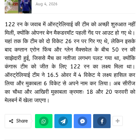
Aug 4, 2026
122 रन के जवाब में ऑस्ट्रेलियाई की टीम को अच्छी शुरुआत नहीं
मिली, क्योंकि ओपनर बेन मैकडरमॉट पहली गेंद पर आउट हो गए थे।
यहां तक कि टीम को दो विकेट 26 रन पर गिर गए थे, लेकिन इसके
बाद कप्तान एरोन फिंच और ग्लेन मैक्सवेल के बीच 50 रन की
साझेदारी हुई, जिससे मैच का नतीजा लगभग पलट गया था, क्योंकि
कंगारू टीम को जीत के लिए 122 रन का लक्ष्य मिला था।
ऑस्ट्रेलियाई टीम ने 16.5 ओवर में 4 विकेट ये लक्ष्य हासिल कर
लिया और मुकाबला 6 विकेट से अपने नाम कर लिया। अब सीरीज
का चौथा और आखिरी मुकाबला क्रमशः 18 और 20 फरवरी को
मेलबर्न में खेला जाएगा।
Share