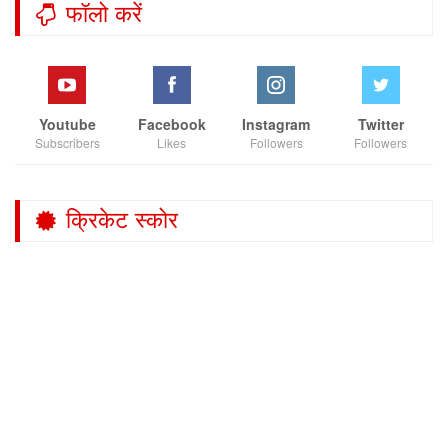
फॉलो करें
Youtube
Facebook
Instagram
Twitter
Subscribers
Likes
Followers
Followers
क्रिकेट स्कोर