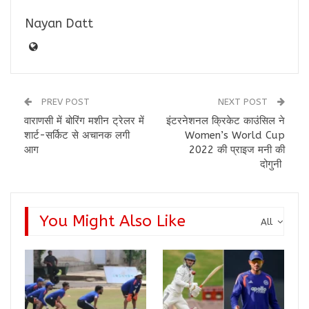
Nayan Datt
PREV POST
NEXT POST
वाराणसी में बोरिंग मशीन ट्रेलर में
इंटरनेशनल क्रिकेट काउंसिल ने
शार्ट-सर्किट से अचानक लगी
Women’s World Cup
आग
2022 की प्राइज मनी की
दोगुनी
You Might Also Like
All